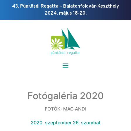
43. Pünkösdi Regatta – Balatonföldvár-Keszthely
2024. május 18-20.
Fotógaléria 2020
FOTÓK: MAG ANDI
2020. szeptember 26. szombat