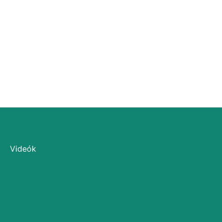
Videók