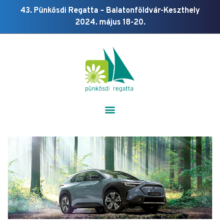
43. Pünkösdi Regatta – Balatonföldvár-Keszthely
2024. május 18-20.