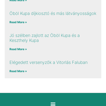
Read More »
Öböl Kupa díjkiosztó és más látványosságok
Read More »
Jó szélben zajlott az Öböl Kupa és a
Keszthely Kupa
Read More »
Elégedett versenyzők a Vitorlás Faluban
Read More »